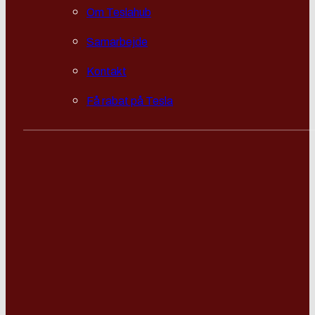
Om Teslahub
Samarbejde
Kontakt
Få rabat på Tesla