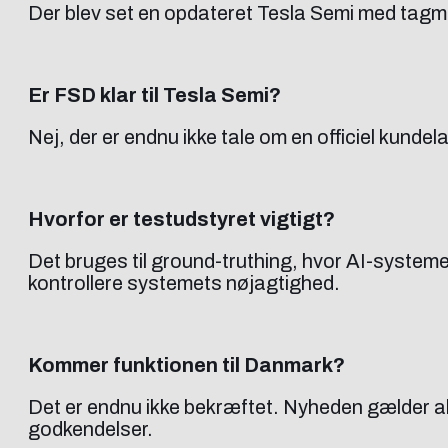
Der blev set en opdateret Tesla Semi med tagmo
Er FSD klar til Tesla Semi?
Nej, der er endnu ikke tale om en officiel kunde
Hvorfor er testudstyret vigtigt?
Det bruges til ground-truthing, hvor AI-system
kontrollere systemets nøjagtighed.
Kommer funktionen til Danmark?
Det er endnu ikke bekræftet. Nyheden gælder akt
godkendelser.