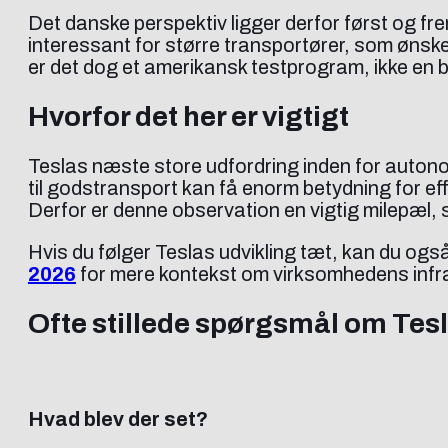
Det danske perspektiv ligger derfor først og fre
interessant for større transportører, som ønske
er det dog et amerikansk testprogram, ikke en 
Hvorfor det her er vigtigt
Teslas næste store udfordring inden for autonom
til godstransport kan få enorm betydning for eff
Derfor er denne observation en vigtig milepæl, s
Hvis du følger Teslas udvikling tæt, kan du og
2026
for mere kontekst om virksomhedens infra
Ofte stillede spørgsmål om Tes
Hvad blev der set?