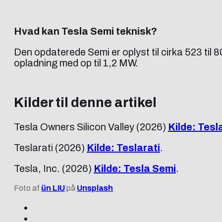
Hvad kan Tesla Semi teknisk?
Den opdaterede Semi er oplyst til cirka 523 til
opladning med op til 1,2 MW.
Kilder til denne artikel
Tesla Owners Silicon Valley (2026)
Kilde: Tesl
Teslarati (2026)
Kilde: Teslarati
.
Tesla, Inc. (2026)
Kilde: Tesla Semi
.
Foto af
ün LIU
på
Unsplash