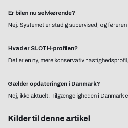
Er bilen nu selvkørende?
Nej. Systemet er stadig supervised, og føreren
Hvad er SLOTH-profilen?
Det er en ny, mere konservativ hastighedsprofil, 
Gælder opdateringen i Danmark?
Nej, ikke aktuelt. Tilgængeligheden i Danmark e
Kilder til denne artikel