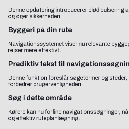
Denne opdatering introducerer blød pulsering af 
og øger sikkerheden.
Byggeri på din rute
Navigationssystemet viser nu relevante byggepl
rejser mere effektivt.
Prediktiv tekst til navigationssøgni
Denne funktion foreslår søgetermer og steder, 
forbedrer brugervenligheden.
Søg i dette område
Kørere kan nu forfine navigationssøgninger, når 
og effektiv ruteplanlægning.