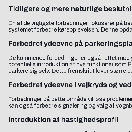
Tidligere og mere naturlige beslut
En af de vigtigste forbedringer fokuserer på bes
systemet forbedre køreoplevelsen. Denne opdater
Forbedret ydeevne på parkeringspl
De kommende forbedringer er også rettet mod 
potentielle introduktion af nye funktioner som 
parkere sig selv. Dette fremskridt lover større 
Forbedret ydeevne i vejkryds og ved
Forbedringer på dette område vil løse problem
kan også forbedre signalering og valg af vognban
Introduktion af hastighedsprofil