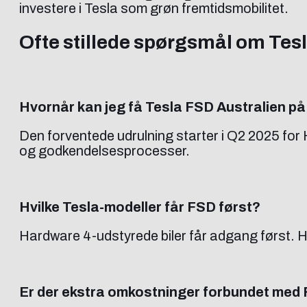
investere i Tesla som grøn fremtidsmobilitet.
Ofte stillede spørgsmål om Tes
Hvornår kan jeg få Tesla FSD Australien på 
Den forventede udrulning starter i Q2 2025 for
og godkendelsesprocesser.
Hvilke Tesla-modeller får FSD først?
Hardware 4-udstyrede biler får adgang først. H
Er der ekstra omkostninger forbundet med 