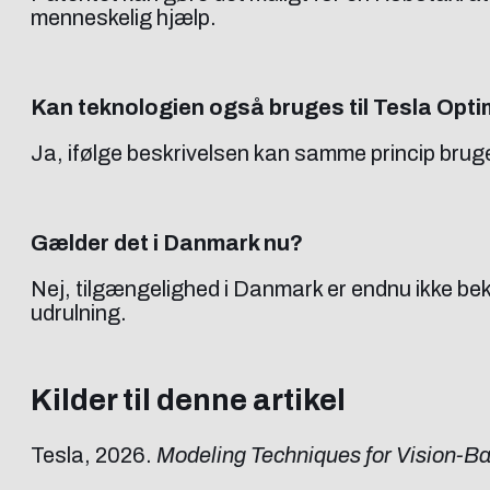
menneskelig hjælp.
Kan teknologien også bruges til Tesla Opt
Ja, ifølge beskrivelsen kan samme princip brug
Gælder det i Danmark nu?
Nej, tilgængelighed i Danmark er endnu ikke bekr
udrulning.
Kilder til denne artikel
Tesla, 2026.
Modeling Techniques for Vision-B