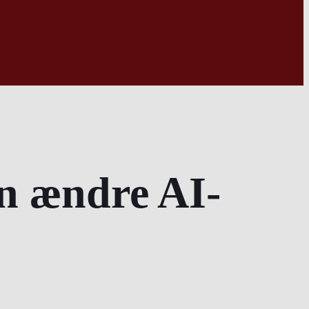
n ændre AI-