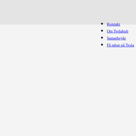
Kontakt
Om Teslahub
Samarbejde
Få rabat på Tesla