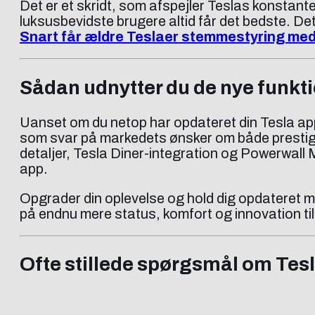
Det er et skridt, som afspejler Teslas konstante
luksusbevidste brugere altid får det bedste. Det
Snart får ældre Teslaer stemmestyring me
Sådan udnytter du de nye funkti
Uanset om du netop har opdateret din Tesla app, 
som svar på markedets ønsker om både prestig
detaljer, Tesla Diner-integration og Powerwall 
app.
Opgrader din oplevelse og hold dig opdateret m
på endnu mere status, komfort og innovation til
Ofte stillede spørgsmål om Tes