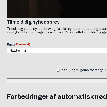
Tilmeld dig nyhedsbrev
Tilmeld dig vores nyhedsbrev og få elbil-nyheder, opdateringer sam
samtykke til at modtage disse emails. Du kan altid afmelde dig ige
(Påkrævet)
Email
Ja tak, jeg vil gerne modtage 
Forbedringer af automatisk n