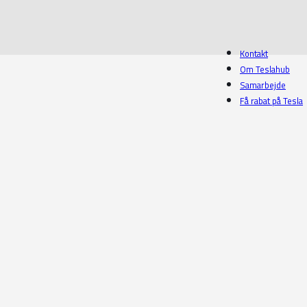
Kontakt
Om Teslahub
Samarbejde
Få rabat på Tesla