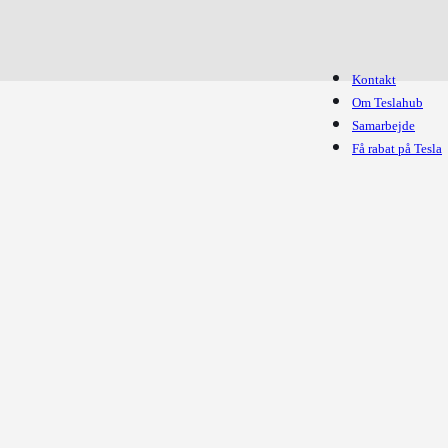
Kontakt
Om Teslahub
Samarbejde
Få rabat på Tesla