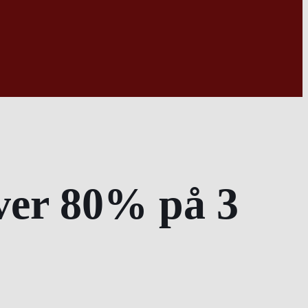
ver 80% på 3