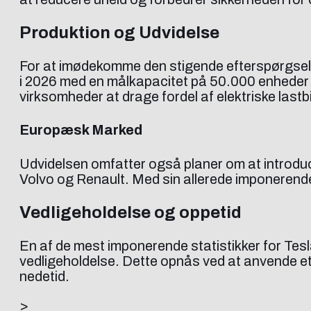
Produktion og Udvidelse
For at imødekomme den stigende efterspørgsel
i 2026 med en målkapacitet på 50.000 enheder år
virksomheder at drage fordel af elektriske lastbi
Europæsk Marked
Udvidelsen omfatter også planer om at introduc
Volvo og Renault. Med sin allerede imponerende
Vedligeholdelse og oppetid
En af de mest imponerende statistikker for Tes
vedligeholdelse. Dette opnås ved at anvende et 
nedetid.
>