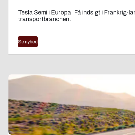
Tesla Semi i Europa: Få indsigt i Frankrig-l
transportbranchen.
Se nyhed