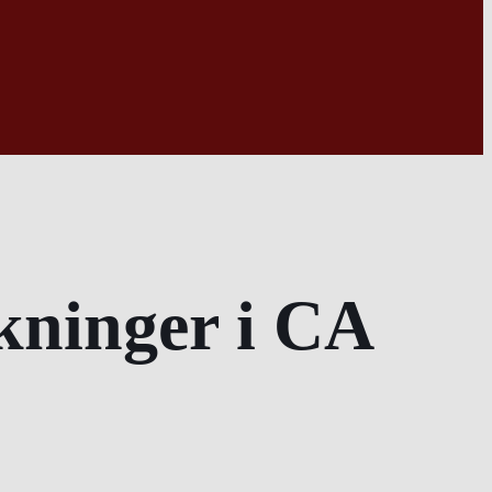
kninger i CA