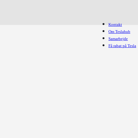
Kontakt
Om Teslahub
Samarbejde
Få rabat på Tesla