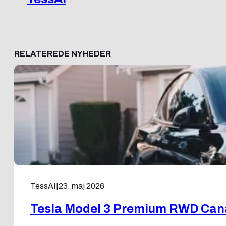
RELATEREDE NYHEDER
TessAI
|
23. maj 2026
Tesla Model 3 Premium RWD Canad