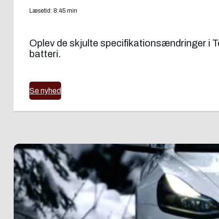
Læsetid: 8:45 min
Oplev de skjulte specifikationsændringer i
batteri.
Se nyhed