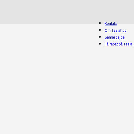
Kontakt
Om Teslahub
Samarbejde
Få rabat på Tesla