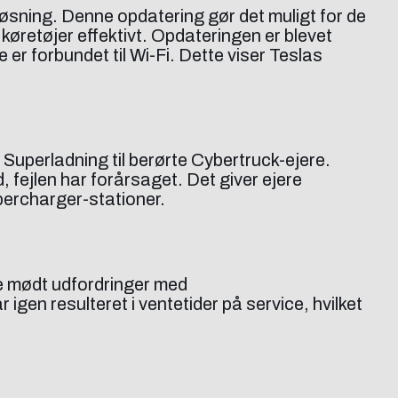
løsning. Denne opdatering gør det muligt for de
køretøjer effektivt. Opdateringen er blevet
er forbundet til Wi-Fi. Dette viser Teslas
 Superladning til berørte Cybertruck-ejere.
fejlen har forårsaget. Det giver ejere
percharger-stationer.
e mødt udfordringer med
 igen resulteret i ventetider på service, hvilket