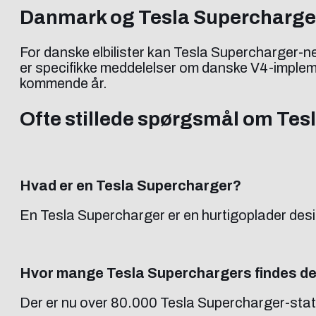
Danmark og Tesla Supercharge
For danske elbilister kan Tesla Supercharger-n
er specifikke meddelelser om danske V4-implemen
kommende år.
Ofte stillede spørgsmål om Te
Hvad er en Tesla Supercharger?
En Tesla Supercharger er en hurtigoplader design
Hvor mange Tesla Superchargers findes de
Der er nu over 80.000 Tesla Supercharger-stat