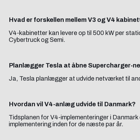
Hvad er forskellen mellem V3 og V4 kabinet
V4-kabinetter kan levere op til 500 kW per stati
Cybertruck og Semi.
Planlægger Tesla at åbne Supercharger-ne
Ja, Tesla planlægger at udvide netværket til an
Hvordan vil V4-anlæg udvide til Danmark?
Tidsplanen for V4-implementeringer i Danmark er
implementering inden for de næste par år.