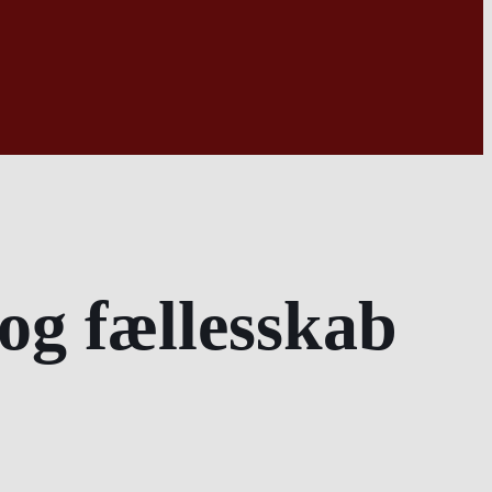
 og fællesskab