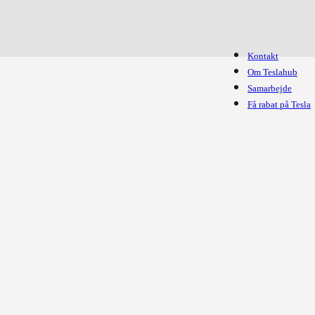
Kontakt
Om Teslahub
Samarbejde
Få rabat på Tesla