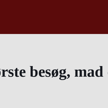
ørste besøg, mad