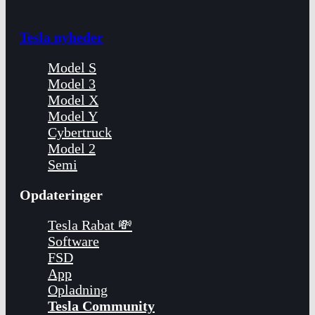
Tesla nyheder
Model S
Model 3
Model X
Model Y
Cybertruck
Model 2
Semi
Opdateringer
Tesla Rabat 💸
Software
FSD
App
Opladning
Tesla Community