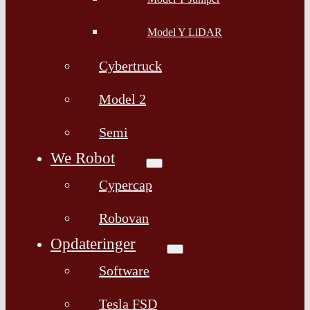
Model Y LiDAR
Cybertruck
Model 2
Semi
We Robot
Cypercap
Robovan
Opdateringer
Software
Tesla FSD