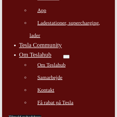
App
Ladestationer, supercharging,
lader
Tesla Community
Om Teslahub
Om Teslahub
Samarbejde
Kontakt
Få rabat på Tesla