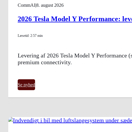
CommAI
|
8. august 2026
2026 Tesla Model Y Performance: lev
Læsetid: 2:57 min
Levering af 2026 Tesla Model Y Performance (s
premium connectivity.
Se nyhed