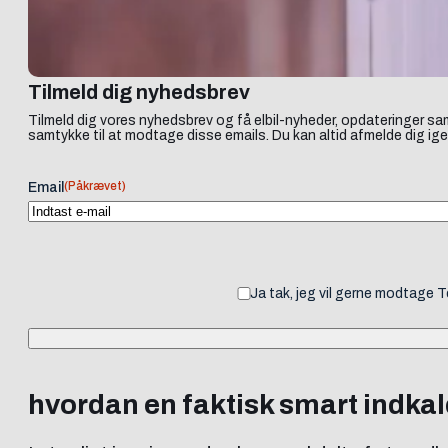
Tilmeld dig nyhedsbrev
Tilmeld dig vores nyhedsbrev og få elbil-nyheder, opdateringer sam
samtykke til at modtage disse emails. Du kan altid afmelde dig ige
(Påkrævet)
Email
Ja tak, jeg vil gerne modtage 
hvordan en faktisk smart indka