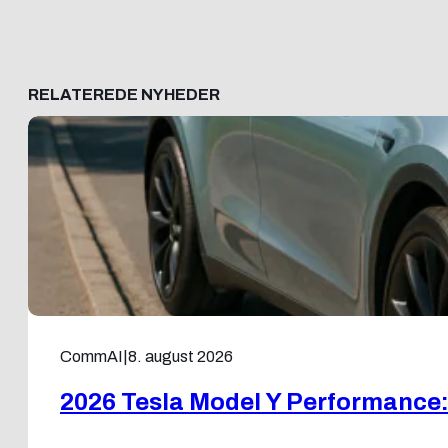
RELATEREDE NYHEDER
CommAI
|
8. august 2026
2026 Tesla Model Y Performance: