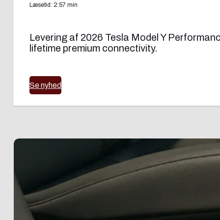
Læsetid: 2:57 min
Levering af 2026 Tesla Model Y Performance
lifetime premium connectivity.
Se nyhed