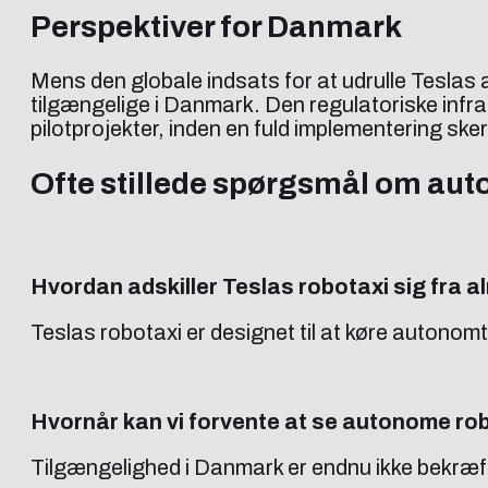
Perspektiver for Danmark
Mens den globale indsats for at udrulle Teslas 
tilgængelige i Danmark. Den regulatoriske infras
pilotprojekter, inden en fuld implementering sker
Ofte stillede spørgsmål om aut
Hvordan adskiller Teslas robotaxi sig fra al
Teslas robotaxi er designet til at køre autono
Hvornår kan vi forvente at se autonome ro
Tilgængelighed i Danmark er endnu ikke bekræf