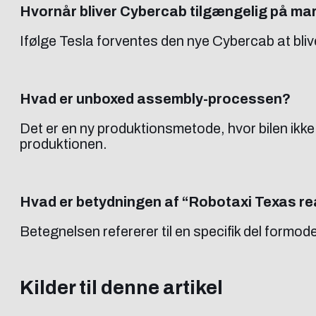
Hvornår bliver Cybercab tilgængelig på ma
Ifølge Tesla forventes den nye Cybercab at blive
Hvad er unboxed assembly-processen?
Det er en ny produktionsmetode, hvor bilen ikke 
produktionen.
Hvad er betydningen af “Robotaxi Texas r
Betegnelsen refererer til en specifik del formo
Kilder til denne artikel