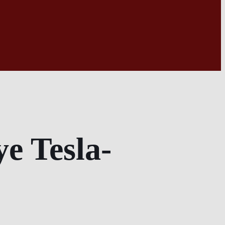
e Tesla-