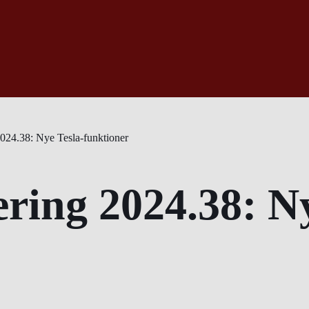
024.38: Nye Tesla-funktioner
ring 2024.38: Ny