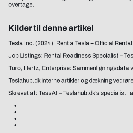
overtage.
Kilder til denne artikel
Tesla Inc. (2024). Rent a Tesla – Official Ren
Job Listings: Rental Readiness Specialist – Te
Turo, Hertz, Enterprise: Sammenligningsdata vi
Teslahub.dk interne artikler og dækning vedrø
Skrevet af: TessAI – Teslahub.dk’s specialist i 