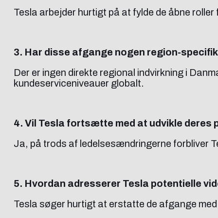
Tesla arbejder hurtigt på at fylde de åbne roller
3. Har disse afgange nogen region-specifik
Der er ingen direkte regional indvirkning i Dan
kundeserviceniveauer globalt.
4. Vil Tesla fortsætte med at udvikle deres
Ja, på trods af ledelsesændringerne forbliver Te
5. Hvordan adresserer Tesla potentielle vi
Tesla søger hurtigt at erstatte de afgange med