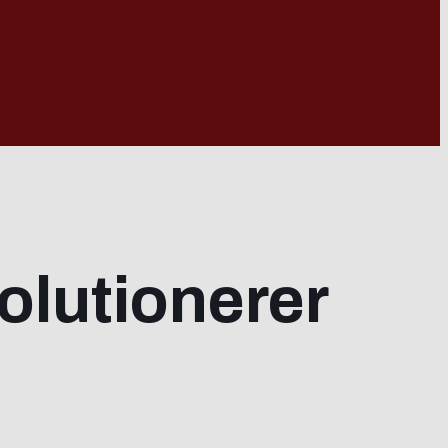
olutionerer