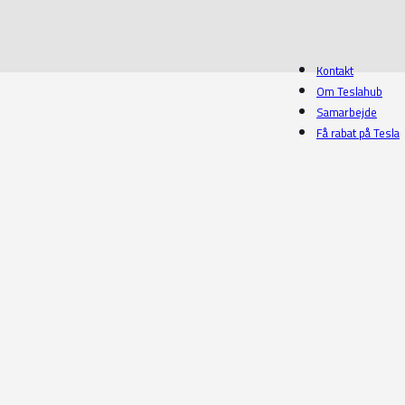
Kontakt
Om Teslahub
Samarbejde
Få rabat på Tesla