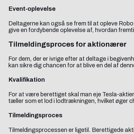
Event-oplevelse
Deltagerne kan også se frem til at opleve Robota
give en fordybende oplevelse af, hvordan fremt
Tilmeldingsproces for aktionærer
For dem, der er ivrige efter at deltage i begiven
kan sikre dig chancen for at blive en del af de
Kvalifikation
For at være berettiget skal man eje Tesla-aktie
tæller som et lod i lodtrækningen, hvilket øger 
Tilmeldingsproces
Tilmeldingsprocessen er ligetil. Berettigede ak