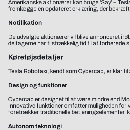
Amerikanske aktionærer kan bruge ‘Say’ – Teslas
fremlægge en opdateret erklæring, der bekræft
Notifikation
De udvalgte aktionærer vil blive annonceret i l
deltagerne har tilstrækkelig tid til at forberede
Køretøjsdetaljer
Tesla Robotaxi, kendt som Cybercab, er klar til
Design og funktioner
Cybercab er designet til at være mindre end Mode
Innovative funktioner omfatter muligheden for v
foretrækker traditionelle betjeningselementer, 
Autonom teknologi