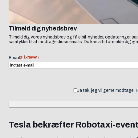
Tilmeld dig nyhedsbrev
Tilmeld dig vores nyhedsbrev og få elbil-nyheder, opdateringer sam
samtykke til at modtage disse emails. Du kan altid afmelde dig ige
(Påkrævet)
Email
Ja tak, jeg vil gerne modtage 
Tesla bekræfter Robotaxi-event