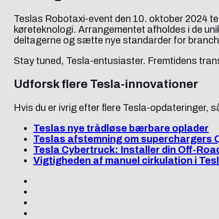
Teslas Robotaxi-event den 10. oktober 2024 teg
køreteknologi. Arrangementet afholdes i de uni
deltagerne og sætte nye standarder for branch
Stay tuned, Tesla-entusiaster. Fremtidens tran
Udforsk flere Tesla-innovationer
Hvis du er ivrig efter flere Tesla-opdateringer, 
Teslas nye trådløse bærbare oplader
Teslas afstemning om superchargers 
Tesla Cybertruck: Installer din Off-Roa
Vigtigheden af manuel cirkulation i Te