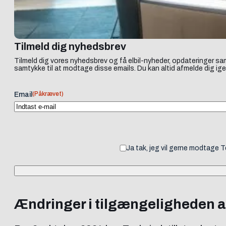
Tilmeld dig nyhedsbrev
Tilmeld dig vores nyhedsbrev og få elbil-nyheder, opdateringer sam
samtykke til at modtage disse emails. Du kan altid afmelde dig ige
(Påkrævet)
Email
Ja tak, jeg vil gerne modtage 
Ændringer i tilgængeligheden a