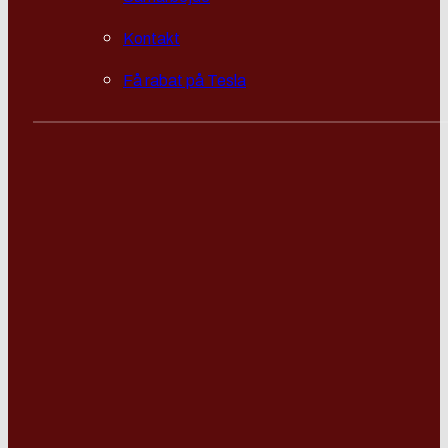
Kontakt
Få rabat på Tesla