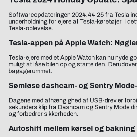
Softwareopdateringen 2024.44.25 fra Tesla indv
underholdning for ejere af Tesla-køretøjer. I de
Tesla-oplevelse.
Tesla-appen på Apple Watch: Nøgle
Tesla-ejere med et Apple Watch kan nu nyde godt
muligt at låse bilen op og starte den. Derudove
bagagerummet.
Sømløse dashcam- og Sentry Mode-
Dagene med afhængighed af USB-drev er forbi. 
sekunders klip fra Dashcam og Sentry Mode dir
og forbedrer sikkerheden.
Autoshift mellem kørsel og bakning 