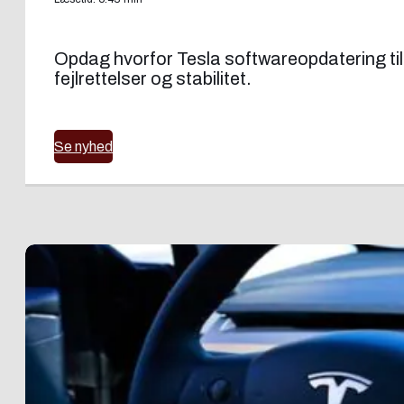
Opdag hvorfor Tesla softwareopdatering til
fejlrettelser og stabilitet.
Se nyhed