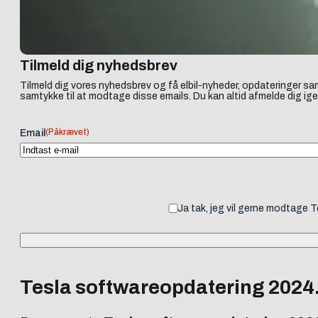
Tilmeld dig nyhedsbrev
Tilmeld dig vores nyhedsbrev og få elbil-nyheder, opdateringer sam
samtykke til at modtage disse emails. Du kan altid afmelde dig ige
(Påkrævet)
Email
Ja tak, jeg vil gerne modtage 
Tesla softwareopdatering 2024.