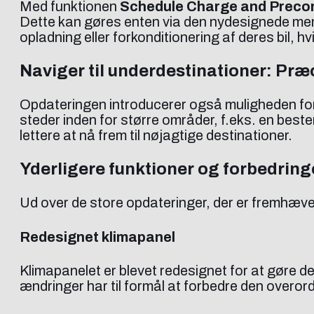
Med funktionen
Schedule Charge and Precon
Dette kan gøres enten via den nydesignede menu 
opladning eller forkonditionering af deres bil, hvilk
Naviger til underdestinationer: Pr
Opdateringen introducerer også muligheden fo
steder inden for større områder, f.eks. en beste
lettere at nå frem til nøjagtige destinationer.
Yderligere funktioner og forbedring
Ud over de store opdateringer, der er fremhæve
Redesignet klimapanel
Klimapanelet er blevet redesignet for at gøre de
ændringer har til formål at forbedre den overor