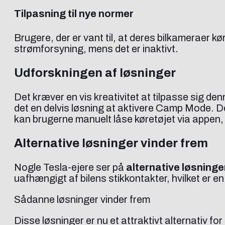
Tilpasning til nye normer
Brugere, der er vant til, at deres bilkameraer kør
strømforsyning, mens det er inaktivt.
Udforskningen af løsninger
Det kræver en vis kreativitet at tilpasse sig de
det en delvis løsning at aktivere Camp Mode. Den
kan brugerne manuelt låse køretøjet via appen, 
Alternative løsninger vinder frem
Nogle Tesla-ejere ser på
alternative løsninge
uafhængigt af bilens stikkontakter, hvilket er e
Sådanne løsninger vinder frem
Disse løsninger er nu et attraktivt alternativ 