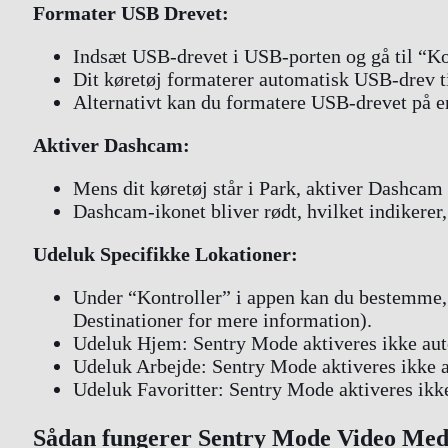
Formater USB Drevet:
Indsæt USB-drevet i USB-porten og gå til “Ko
Dit køretøj formaterer automatisk USB-drev ti
Alternativt kan du formatere USB-drevet på e
Aktiver Dashcam:
Mens dit køretøj står i Park, aktiver Dashcam 
Dashcam-ikonet bliver rødt, hvilket indikerer, 
Udeluk Specifikke Lokationer:
Under “Kontroller” i appen kan du bestemme, 
Destinationer for mere information).
Udeluk Hjem: Sentry Mode aktiveres ikke auto
Udeluk Arbejde: Sentry Mode aktiveres ikke au
Udeluk Favoritter: Sentry Mode aktiveres ikke
Sådan fungerer Sentry Mode Video Med