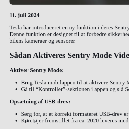
11. juli 2024
Tesla har introduceret en ny funktion i deres Sent
Denne funktion er designet til at forbedre sikkerhe
bilens kameraer og sensorer
Sådan Aktiveres Sentry Mode Vide
Aktiver Sentry Mode:
Brug Tesla mobilappen til at aktivere Sentry
Gå til “Kontroller”-sektionen i appen og slå 
Opsætning af USB-drev:
Sørg for, at et korrekt formateret USB-drev er
Køretøjer fremstillet fra ca. 2020 leveres m