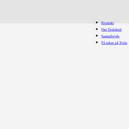
Kontakt
Om Teslahub
Samarbejde
Få rabat på Tesla