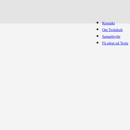
Kontakt
Om Teslahub
Samarbejde
Få rabat på Tesla