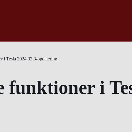
 i Tesla 2024.32.3-opdatering
funktioner i Tes