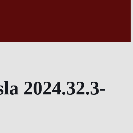
la 2024.32.3-