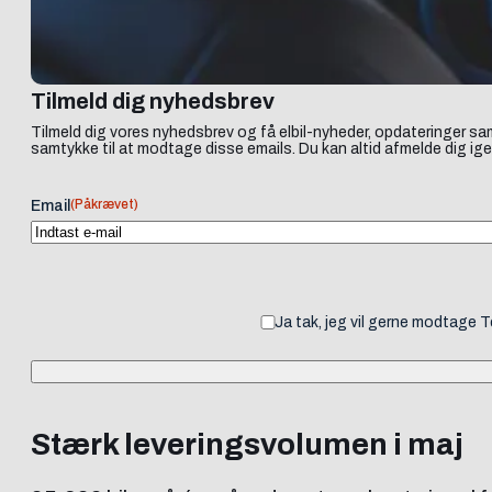
Tilmeld dig nyhedsbrev
Tilmeld dig vores nyhedsbrev og få elbil-nyheder, opdateringer sam
samtykke til at modtage disse emails. Du kan altid afmelde dig ige
(Påkrævet)
Email
Ja tak, jeg vil gerne modtage 
Stærk leveringsvolumen i maj