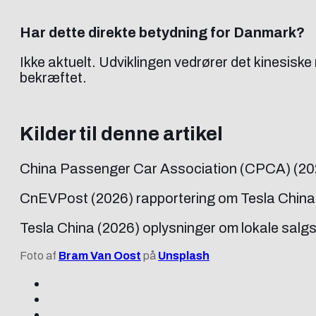
Har dette direkte betydning for Danmark?
Ikke aktuelt. Udviklingen vedrører det kinesisk
bekræftet.
Kilder til denne artikel
China Passenger Car Association (CPCA) (2026
CnEVPost (2026) rapportering om Tesla Chinas l
Tesla China (2026) oplysninger om lokale salgsi
Foto af
Bram Van Oost
på
Unsplash