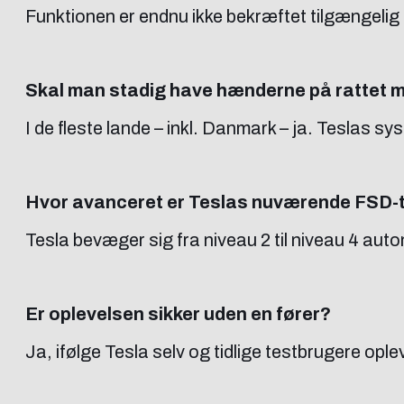
Funktionen er endnu ikke bekræftet tilgængeli
Skal man stadig have hænderne på rattet 
I de fleste lande – inkl. Danmark – ja. Teslas sy
Hvor avanceret er Teslas nuværende FSD-
Tesla bevæger sig fra niveau 2 til niveau 4 aut
Er oplevelsen sikker uden en fører?
Ja, ifølge Tesla selv og tidlige testbrugere op