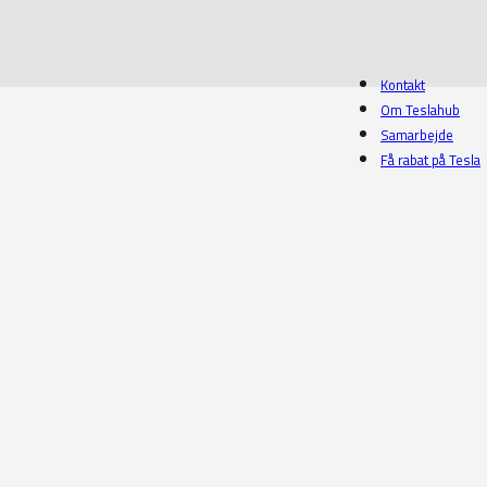
Kontakt
Om Teslahub
Samarbejde
Få rabat på Tesla