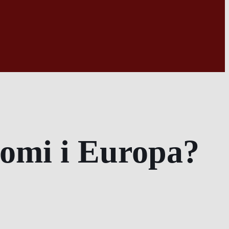
nomi i Europa?