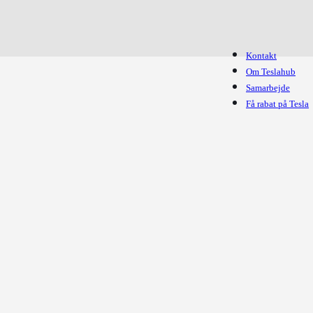
Kontakt
Om Teslahub
Samarbejde
Få rabat på Tesla