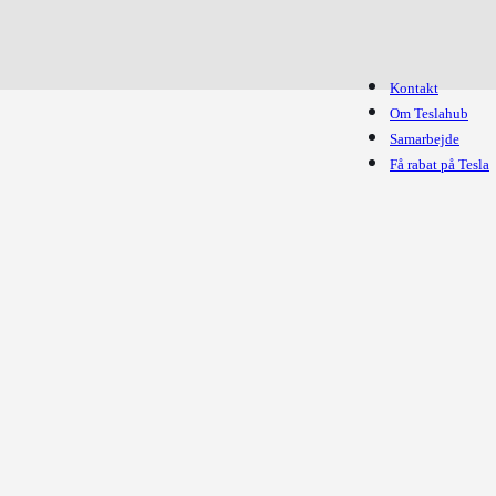
Kontakt
Om Teslahub
Samarbejde
Få rabat på Tesla