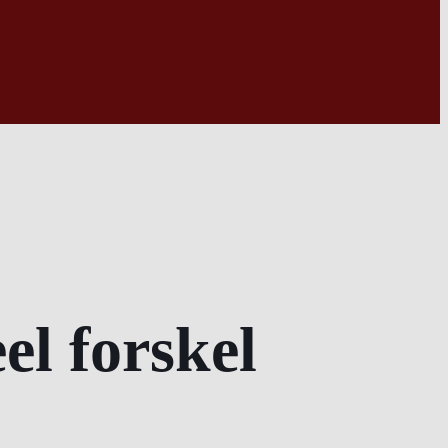
l forskel