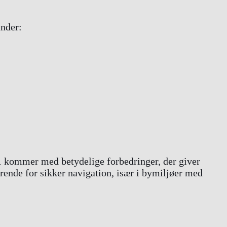
under:
31 kommer med betydelige forbedringer, der giver
rende for sikker navigation, især i bymiljøer med