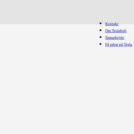
Kontakt
Om Teslahub
Samarbejde
Få rabat på Tesla