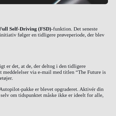
Full Self-Driving (FSD)
-funktion. Det seneste
nitiativ følger en tidligere prøveperiode, der blev
 er det, at de, der deltog i den tidligere
dt meddelelser via e-mail med titlen “The Future is
etøjer.
Autopilot-pakke er blevet opgraderet. Aktivér din
selv om tidspunktet måske ikke er ideelt for alle,