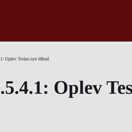
1: Oplev Teslas nye tilbud
5.4.1: Oplev Tes