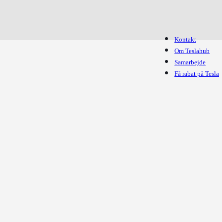
Kontakt
Om Teslahub
Samarbejde
Få rabat på Tesla