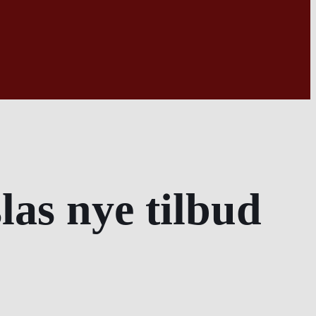
las nye tilbud