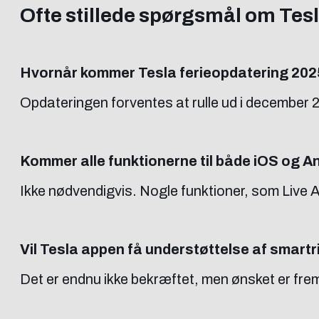
Ofte stillede spørgsmål om Tes
Hvornår kommer Tesla ferieopdatering 202
Opdateringen forventes at rulle ud i december 2
Kommer alle funktionerne til både iOS og A
Ikke nødvendigvis. Nogle funktioner, som Live A
Vil Tesla appen få understøttelse af smart
Det er endnu ikke bekræftet, men ønsket er fre