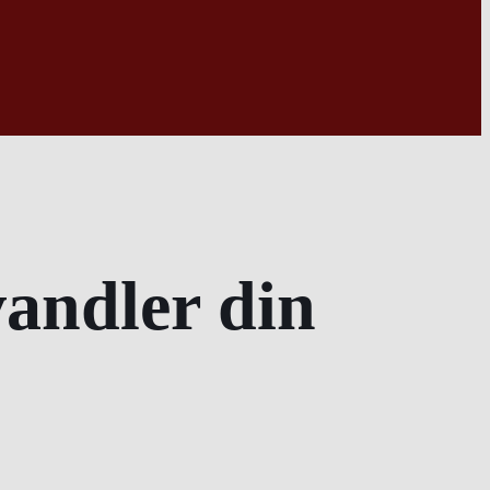
vandler din