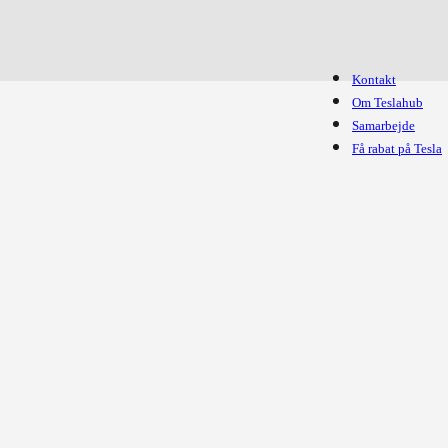
Kontakt
Om Teslahub
Samarbejde
Få rabat på Tesla