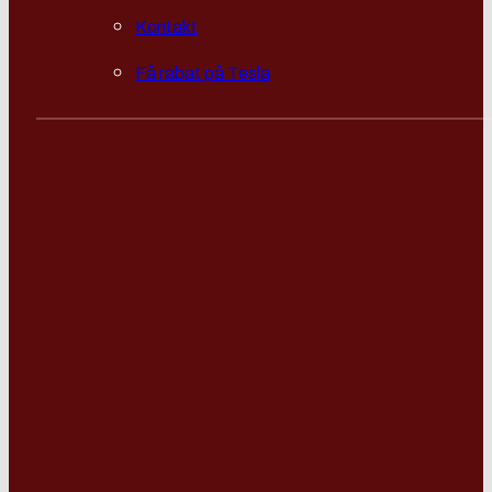
Kontakt
Få rabat på Tesla