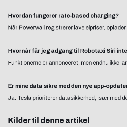
Hvordan fungerer rate-based charging?
Når Powerwall registrerer lave elpriser, oplader
Hvornår får jeg adgang til Robotaxi Siri in
Funktionerne er annonceret, men endnu ikke la
Er mine data sikre med den nye app-opdate
Ja. Tesla prioriterer datasikkerhed, især med
Kilder til denne artikel