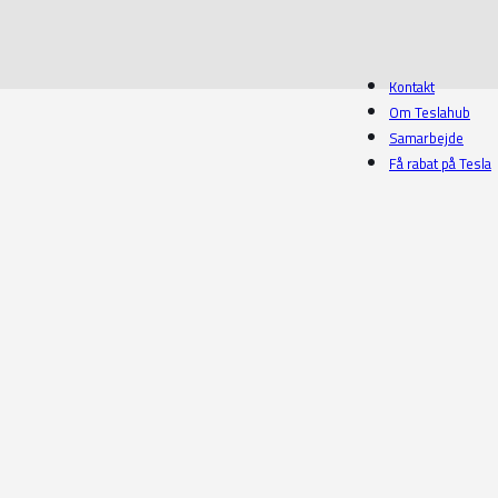
Kontakt
Om Teslahub
Samarbejde
Få rabat på Tesla