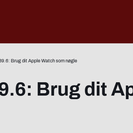
39.6: Brug dit Apple Watch som nøgle
9.6: Brug dit 