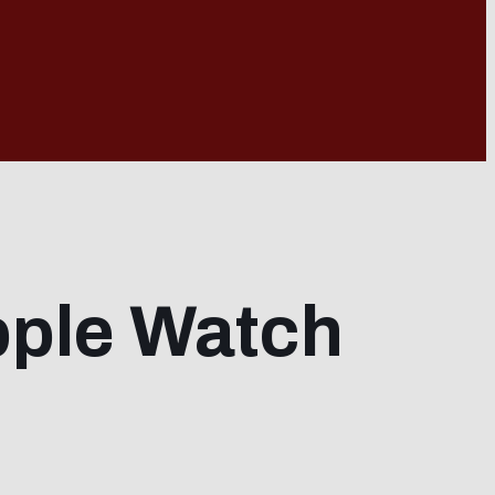
Apple Watch