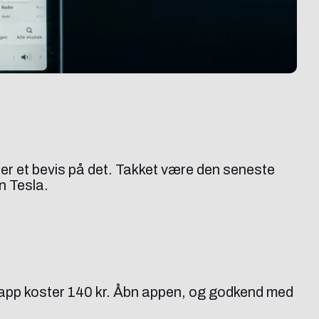
er et bevis på det. Takket være den seneste
n Tesla.
app koster 140 kr. Åbn appen, og godkend med