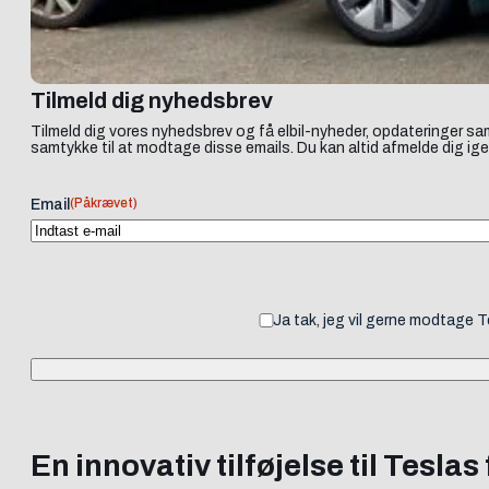
Tilmeld dig nyhedsbrev
Tilmeld dig vores nyhedsbrev og få elbil-nyheder, opdateringer sam
samtykke til at modtage disse emails. Du kan altid afmelde dig ige
(Påkrævet)
Email
Ja tak, jeg vil gerne modtage 
En innovativ tilføjelse til Teslas