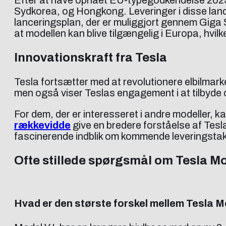
Sydkorea, og Hongkong. Leveringer i disse lande
lanceringsplan, der er muliggjort gennem Giga S
at modellen kan blive tilgængelig i Europa, hvilk
Innovationskraft fra Tesla
Tesla fortsætter med at revolutionere elbilmarke
men også viser Teslas engagement i at tilbyde 
For dem, der er interesseret i andre modeller, ka
rækkevidde
give en bredere forståelse af Tes
fascinerende indblik om kommende leveringstak
Ofte stillede spørgsmål om Tesla Mo
Hvad er den største forskel mellem Tesla M