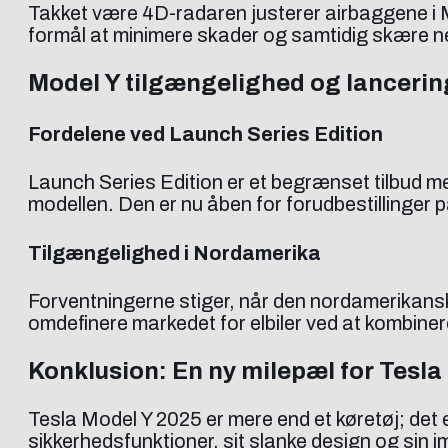
Takket være 4D-radaren justerer airbaggene i M
formål at minimere skader og samtidig skære ne
Model Y tilgængelighed og lancerin
Fordelene ved Launch Series Edition
Launch Series Edition er et begrænset tilbud 
modellen. Den er nu åben for forudbestillinger 
Tilgængelighed i Nordamerika
Forventningerne stiger, når den nordamerikans
omdefinere markedet for elbiler ved at kombin
Konklusion: En ny milepæl for Tesla
Tesla Model Y 2025 er mere end et køretøj; det 
sikkerhedsfunktioner, sit slanke design og sin i