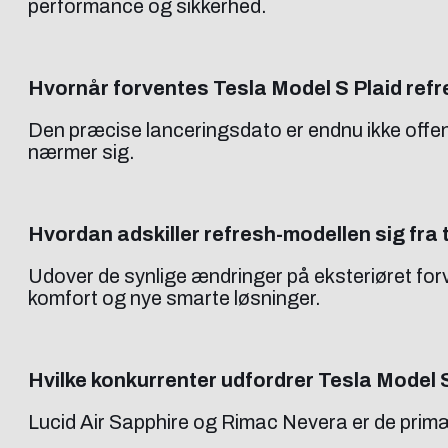
performance og sikkerhed.
Hvornår forventes Tesla Model S Plaid refre
Den præcise lanceringsdato er endnu ikke offentli
nærmer sig.
Hvordan adskiller refresh-modellen sig fra 
Udover de synlige ændringer på eksteriøret for
komfort og nye smarte løsninger.
Hvilke konkurrenter udfordrer Tesla Model 
Lucid Air Sapphire og Rimac Nevera er de prim