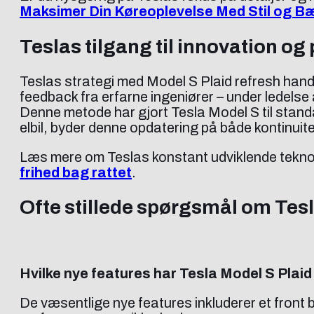
Maksimer Din Køreoplevelse Med Stil og B
Teslas tilgang til innovation og 
Teslas strategi med Model S Plaid refresh hand
feedback fra erfarne ingeniører – under ledelse
Denne metode har gjort Tesla Model S til standa
elbil, byder denne opdatering på både kontinuit
Læs mere om Teslas konstant udviklende teknol
frihed bag rattet
.
Ofte stillede spørgsmål om Tesl
Hvilke nye features har Tesla Model S Plaid
De væsentlige nye features inkluderer et front 