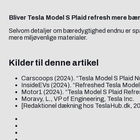
Bliver Tesla Model S Plaid refresh mere bæ
Selvom detaljer om bæredygtighed endnu er sp
mere miljøvenlige materialer.
Kilder til denne artikel
Carscoops (2024). “Tesla Model S Plaid 
InsideEVs (2024). “Refreshed Tesla Model
Motor1 (2024). “Tesla Model S Plaid Refre
Moravy, L., VP of Engineering, Tesla Inc.
[Redaktionel dækning hos TeslaHub.dk, 2