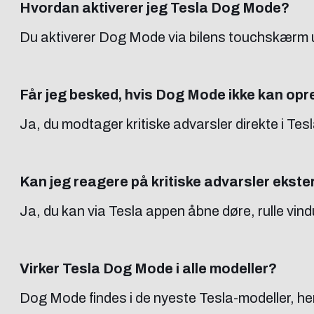
Hvordan aktiverer jeg Tesla Dog Mode?
Du aktiverer Dog Mode via bilens touchskærm und
Får jeg besked, hvis Dog Mode ikke kan op
Ja, du modtager kritiske advarsler direkte i Tes
Kan jeg reagere på kritiske advarsler ekste
Ja, du kan via Tesla appen åbne døre, rulle vin
Virker Tesla Dog Mode i alle modeller?
Dog Mode findes i de nyeste Tesla-modeller, he